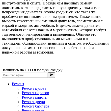
инструментов и опыта. Прежде чем начинать замену
двигателя, важно определить точную причину отказа или
повреждения двигателя, чтобы убедиться, что такая же
проблема не возникнет с новым двигателем. Также важно
выбрать качественный сменный двигатель, совместимый с
маркой и моделью автомобиля. В целом, замена двигателя
автомобиля является важным мероприятием, которое требует
тщательного планирования и выполнения. Обычно это
выполняется профессиональными механиками или
техниками, обладающими знаниями и опытом, необходимыми
для успешной замены и восстановления безопасной и
надежной работы автомобиля.
Запишись на СТО и получи скидку
Ремонт
Ремонт кузова
Ремонт порогов
Ремонт капота
Ремонт двери
Ремонт бампера
Ремонт крыла