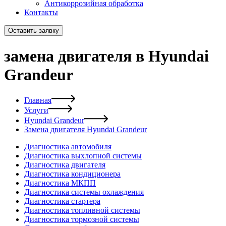
Антикоррозийная обработка
Контакты
Оставить заявку
замена двигателя в Hyundai
Grandeur
Главная
Услуги
Hyundai Grandeur
Замена двигателя Hyundai Grandeur
Диагностика автомобиля
Диагностика выхлопной системы
Диагностика двигателя
Диагностика кондиционера
Диагностика МКПП
Диагностика системы охлаждения
Диагностика стартера
Диагностика топливной системы
Диагностика тормозной системы