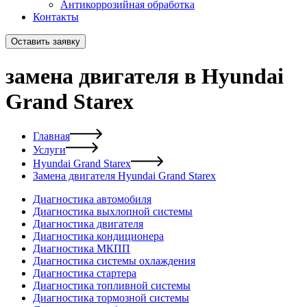
Антикоррозийная обработка
Контакты
Оставить заявку
замена двигателя в Hyundai
Grand Starex
Главная
Услуги
Hyundai Grand Starex
Замена двигателя Hyundai Grand Starex
Диагностика автомобиля
Диагностика выхлопной системы
Диагностика двигателя
Диагностика кондиционера
Диагностика МКПП
Диагностика системы охлаждения
Диагностика стартера
Диагностика топливной системы
Диагностика тормозной системы