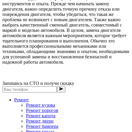
инструментов и опыта. Прежде чем начинать замену
двигателя, важно определить точную причину отказа или
повреждения двигателя, чтобы убедиться, что такая же
проблема не возникнет с новым двигателем. Также важно
выбрать качественный сменный двигатель, совместимый с
маркой и моделью автомобиля. В целом, замена двигателя
автомобиля является важным мероприятием, которое требует
тщательного планирования и выполнения. Обычно это
выполняется профессиональными механиками или
техниками, обладающими знаниями и опытом, необходимыми
для успешной замены и восстановления безопасной и
надежной работы автомобиля.
Запишись на СТО и получи скидку
Ремонт
Ремонт кузова
Ремонт порогов
Ремонт капота
Ремонт двери
Ремонт бампера
Ремонт крыла