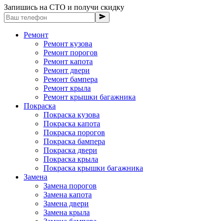
Запишись на СТО и получи скидку
Ремонт
Ремонт кузова
Ремонт порогов
Ремонт капота
Ремонт двери
Ремонт бампера
Ремонт крыла
Ремонт крышки багажника
Покраска
Покраска кузова
Покраска капота
Покраска порогов
Покраска бампера
Покраска двери
Покраска крыла
Покраска крышки багажника
Замена
Замена порогов
Замена капота
Замена двери
Замена крыла