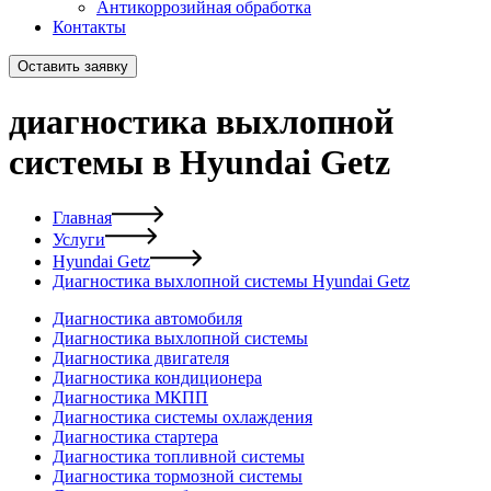
Антикоррозийная обработка
Контакты
Оставить заявку
диагностика выхлопной
системы в Hyundai Getz
Главная
Услуги
Hyundai Getz
Диагностика выхлопной системы Hyundai Getz
Диагностика автомобиля
Диагностика выхлопной системы
Диагностика двигателя
Диагностика кондиционера
Диагностика МКПП
Диагностика системы охлаждения
Диагностика стартера
Диагностика топливной системы
Диагностика тормозной системы