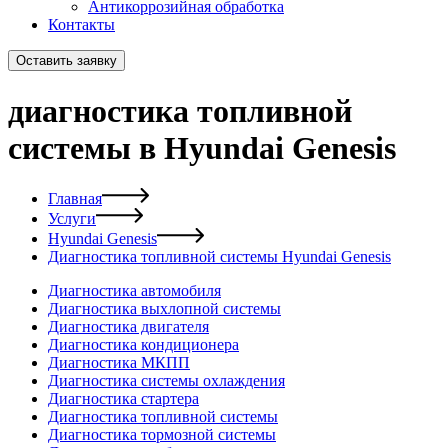
Антикоррозийная обработка
Контакты
Оставить заявку
диагностика топливной
системы в Hyundai Genesis
Главная
Услуги
Hyundai Genesis
Диагностика топливной системы Hyundai Genesis
Диагностика автомобиля
Диагностика выхлопной системы
Диагностика двигателя
Диагностика кондиционера
Диагностика МКПП
Диагностика системы охлаждения
Диагностика стартера
Диагностика топливной системы
Диагностика тормозной системы