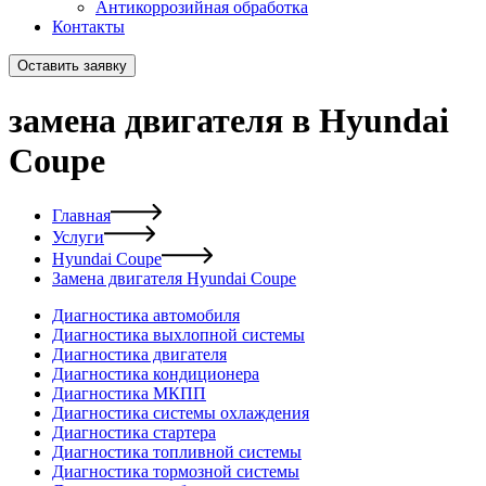
Антикоррозийная обработка
Контакты
Оставить заявку
замена двигателя в Hyundai
Coupe
Главная
Услуги
Hyundai Coupe
Замена двигателя Hyundai Coupe
Диагностика автомобиля
Диагностика выхлопной системы
Диагностика двигателя
Диагностика кондиционера
Диагностика МКПП
Диагностика системы охлаждения
Диагностика стартера
Диагностика топливной системы
Диагностика тормозной системы