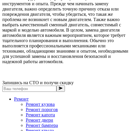
инструментов и опыта. Прежде чем начинать замену
двигателя, важно определить точную причину отказа или
повреждения двигателя, чтобы убедиться, что такая же
проблема не возникнет с новым двигателем. Также важно
выбрать качественный сменный двигатель, совместимый с
маркой и моделью автомобиля. В целом, замена двигателя
автомобиля является важным мероприятием, которое требует
тщательного планирования и выполнения. Обычно это
выполняется профессиональными механиками или
техниками, обладающими знаниями и опытом, необходимыми
для успешной замены и восстановления безопасной и
надежной работы автомобиля.
Запишись на СТО и получи скидку
Ремонт
Ремонт кузова
Ремонт порогов
Ремонт капота
Ремонт двери
Ремонт бампера
Ремонт крыла