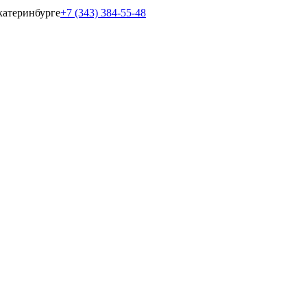
катеринбурге
+7 (343) 384-55-48