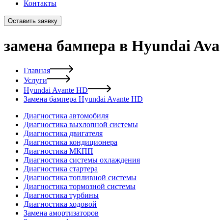
Контакты
Оставить заявку
замена бампера в Hyundai Av
Главная
Услуги
Hyundai Avante HD
Замена бампера Hyundai Avante HD
Диагностика автомобиля
Диагностика выхлопной системы
Диагностика двигателя
Диагностика кондиционера
Диагностика МКПП
Диагностика системы охлаждения
Диагностика стартера
Диагностика топливной системы
Диагностика тормозной системы
Диагностика турбины
Диагностика ходовой
Замена амортизаторов