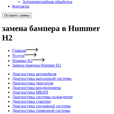
Антикоррозийная обработка
Контакты
Оставить заявку
замена бампера в Hummer
H2
Главная
Услуги
Hummer H2
Замена бампера Hummer H2
Диагностика автомобиля
Диагностика выхлопной системы
Диагностика двигателя
Диагностика кондиционера
Диагностика МКПП
Диагностика системы охлаждения
Диагностика стартера
Диагностика топливной системы
Диагностика тормозной системы