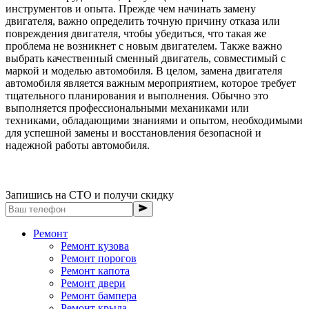
инструментов и опыта. Прежде чем начинать замену
двигателя, важно определить точную причину отказа или
повреждения двигателя, чтобы убедиться, что такая же
проблема не возникнет с новым двигателем. Также важно
выбрать качественный сменный двигатель, совместимый с
маркой и моделью автомобиля. В целом, замена двигателя
автомобиля является важным мероприятием, которое требует
тщательного планирования и выполнения. Обычно это
выполняется профессиональными механиками или
техниками, обладающими знаниями и опытом, необходимыми
для успешной замены и восстановления безопасной и
надежной работы автомобиля.
Запишись на СТО и получи скидку
Ремонт
Ремонт кузова
Ремонт порогов
Ремонт капота
Ремонт двери
Ремонт бампера
Ремонт крыла