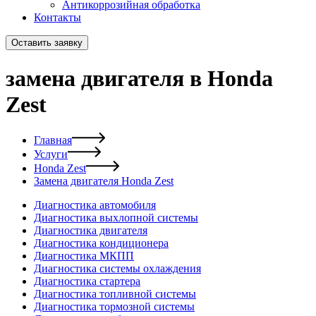
Антикоррозийная обработка
Контакты
Оставить заявку
замена двигателя в Honda
Zest
Главная
Услуги
Honda Zest
Замена двигателя Honda Zest
Диагностика автомобиля
Диагностика выхлопной системы
Диагностика двигателя
Диагностика кондиционера
Диагностика МКПП
Диагностика системы охлаждения
Диагностика стартера
Диагностика топливной системы
Диагностика тормозной системы