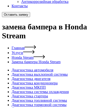
Антикоррозийная обработка
Контакты
Оставить заявку
замена бампера в Honda
Stream
Главная
Услуги
Honda Stream
Замена бампера Honda Stream
Диагностика автомобиля
Диагностика выхлопной системы
Диагностика двигателя
Диагностика кондиционера
Диагностика МКПП
Диагностика системы охлаждения
Диагностика стартера
Диагностика топливной системы
Диагностика тормозной системы