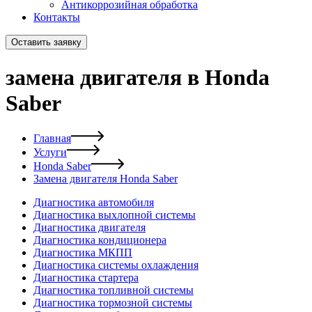
Антикоррозийная обработка
Контакты
Оставить заявку
замена двигателя в Honda
Saber
Главная
Услуги
Honda Saber
Замена двигателя Honda Saber
Диагностика автомобиля
Диагностика выхлопной системы
Диагностика двигателя
Диагностика кондиционера
Диагностика МКПП
Диагностика системы охлаждения
Диагностика стартера
Диагностика топливной системы
Диагностика тормозной системы