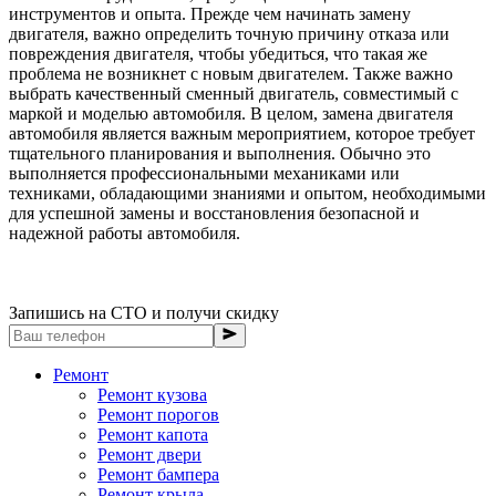
инструментов и опыта. Прежде чем начинать замену
двигателя, важно определить точную причину отказа или
повреждения двигателя, чтобы убедиться, что такая же
проблема не возникнет с новым двигателем. Также важно
выбрать качественный сменный двигатель, совместимый с
маркой и моделью автомобиля. В целом, замена двигателя
автомобиля является важным мероприятием, которое требует
тщательного планирования и выполнения. Обычно это
выполняется профессиональными механиками или
техниками, обладающими знаниями и опытом, необходимыми
для успешной замены и восстановления безопасной и
надежной работы автомобиля.
Запишись на СТО и получи скидку
Ремонт
Ремонт кузова
Ремонт порогов
Ремонт капота
Ремонт двери
Ремонт бампера
Ремонт крыла