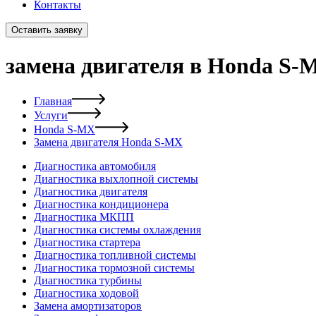
Контакты
Оставить заявку
замена двигателя в Honda S-
Главная
Услуги
Honda S-MX
Замена двигателя Honda S-MX
Диагностика автомобиля
Диагностика выхлопной системы
Диагностика двигателя
Диагностика кондиционера
Диагностика МКПП
Диагностика системы охлаждения
Диагностика стартера
Диагностика топливной системы
Диагностика тормозной системы
Диагностика турбины
Диагностика ходовой
Замена амортизаторов