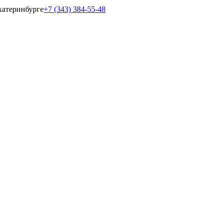
катеринбурге
+7 (343) 384-55-48