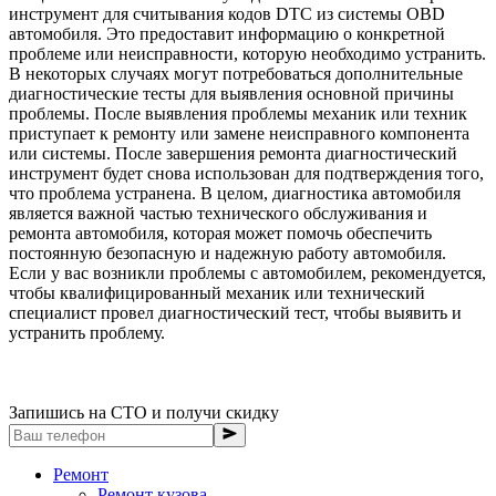
инструмент для считывания кодов DTC из системы OBD
автомобиля. Это предоставит информацию о конкретной
проблеме или неисправности, которую необходимо устранить.
В некоторых случаях могут потребоваться дополнительные
диагностические тесты для выявления основной причины
проблемы. После выявления проблемы механик или техник
приступает к ремонту или замене неисправного компонента
или системы. После завершения ремонта диагностический
инструмент будет снова использован для подтверждения того,
что проблема устранена. В целом, диагностика автомобиля
является важной частью технического обслуживания и
ремонта автомобиля, которая может помочь обеспечить
постоянную безопасную и надежную работу автомобиля.
Если у вас возникли проблемы с автомобилем, рекомендуется,
чтобы квалифицированный механик или технический
специалист провел диагностический тест, чтобы выявить и
устранить проблему.
Запишись на СТО и получи скидку
Ремонт
Ремонт кузова