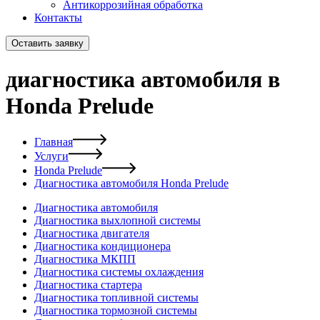
Антикоррозийная обработка
Контакты
Оставить заявку
диагностика автомобиля в
Honda Prelude
Главная
Услуги
Honda Prelude
Диагностика автомобиля Honda Prelude
Диагностика автомобиля
Диагностика выхлопной системы
Диагностика двигателя
Диагностика кондиционера
Диагностика МКПП
Диагностика системы охлаждения
Диагностика стартера
Диагностика топливной системы
Диагностика тормозной системы