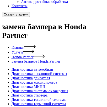
Антикоррозийная обработка
Контакты
Оставить заявку
замена бампера в Honda
Partner
Главная
Услуги
Honda Partner
Замена бампера Honda Partner
Диагностика автомобиля
Диагностика выхлопной системы
Диагностика двигателя
Диагностика кондиционера
Диагностика МКПП
Диагностика системы охлаждения
Диагностика стартера
Диагностика топливной системы
Диагностика тормозной системы