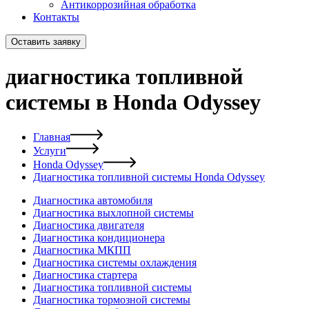
Антикоррозийная обработка
Контакты
Оставить заявку
диагностика топливной
системы в Honda Odyssey
Главная
Услуги
Honda Odyssey
Диагностика топливной системы Honda Odyssey
Диагностика автомобиля
Диагностика выхлопной системы
Диагностика двигателя
Диагностика кондиционера
Диагностика МКПП
Диагностика системы охлаждения
Диагностика стартера
Диагностика топливной системы
Диагностика тормозной системы