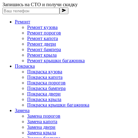
Запишись на СТО и получи скидку
Ремонт
Ремонт кузова
Ремонт порогов
Ремонт капота
Ремонт двери
Ремонт бампера
Ремонт крыла
Ремонт крышки багажника
Покраска
Покраска кузова
Покраска капота
Покраска порогов
Покраска бампера
Покраска двери
Покраска крыла
Покраска крышки багажника
Замена
Замена порогов
Замена капота
Замена двери
Замена крыла