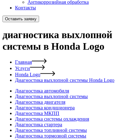
Антикоррозийная обработка
Контакты
Оставить заявку
диагностика выхлопной
системы в Honda Logo
Главная
Услуги
Honda Logo
Диагностика выхлопной системы Honda Logo
Диагностика автомобиля
Диагностика выхлопной системы
Диагностика двигателя
Диагностика кондиционера
Диагностика МКПП
Диагностика системы охлаждения
Диагностика стартера
Диагностика топливной системы
Диагностика тормозной системы