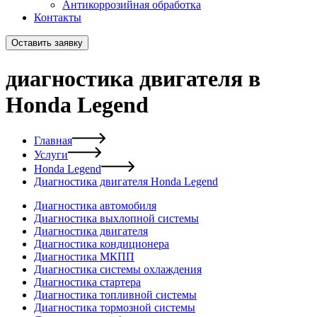
Антикоррозийная обработка
Контакты
Оставить заявку
диагностика двигателя в
Honda Legend
Главная
Услуги
Honda Legend
Диагностика двигателя Honda Legend
Диагностика автомобиля
Диагностика выхлопной системы
Диагностика двигателя
Диагностика кондиционера
Диагностика МКПП
Диагностика системы охлаждения
Диагностика стартера
Диагностика топливной системы
Диагностика тормозной системы