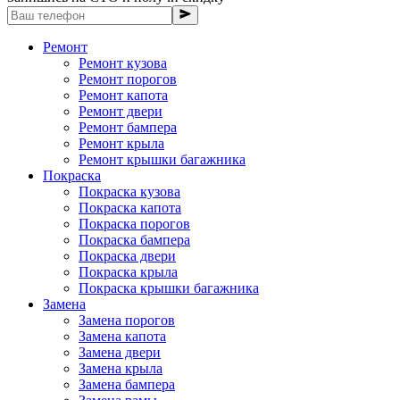
Ремонт
Ремонт кузова
Ремонт порогов
Ремонт капота
Ремонт двери
Ремонт бампера
Ремонт крыла
Ремонт крышки багажника
Покраска
Покраска кузова
Покраска капота
Покраска порогов
Покраска бампера
Покраска двери
Покраска крыла
Покраска крышки багажника
Замена
Замена порогов
Замена капота
Замена двери
Замена крыла
Замена бампера