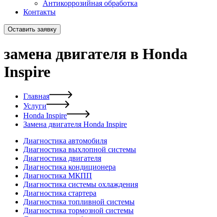
Антикоррозийная обработка
Контакты
Оставить заявку
замена двигателя в Honda
Inspire
Главная
Услуги
Honda Inspire
Замена двигателя Honda Inspire
Диагностика автомобиля
Диагностика выхлопной системы
Диагностика двигателя
Диагностика кондиционера
Диагностика МКПП
Диагностика системы охлаждения
Диагностика стартера
Диагностика топливной системы
Диагностика тормозной системы