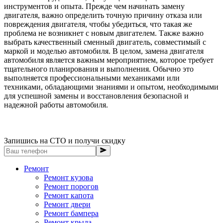
инструментов и опыта. Прежде чем начинать замену
двигателя, важно определить точную причину отказа или
повреждения двигателя, чтобы убедиться, что такая же
проблема не возникнет с новым двигателем. Также важно
выбрать качественный сменный двигатель, совместимый с
маркой и моделью автомобиля. В целом, замена двигателя
автомобиля является важным мероприятием, которое требует
тщательного планирования и выполнения. Обычно это
выполняется профессиональными механиками или
техниками, обладающими знаниями и опытом, необходимыми
для успешной замены и восстановления безопасной и
надежной работы автомобиля.
Запишись на СТО и получи скидку
Ремонт
Ремонт кузова
Ремонт порогов
Ремонт капота
Ремонт двери
Ремонт бампера
Ремонт крыла