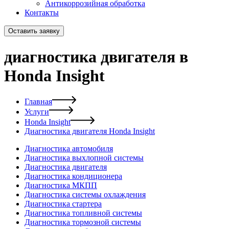
Антикоррозийная обработка
Контакты
Оставить заявку
диагностика двигателя в
Honda Insight
Главная
Услуги
Honda Insight
Диагностика двигателя Honda Insight
Диагностика автомобиля
Диагностика выхлопной системы
Диагностика двигателя
Диагностика кондиционера
Диагностика МКПП
Диагностика системы охлаждения
Диагностика стартера
Диагностика топливной системы
Диагностика тормозной системы