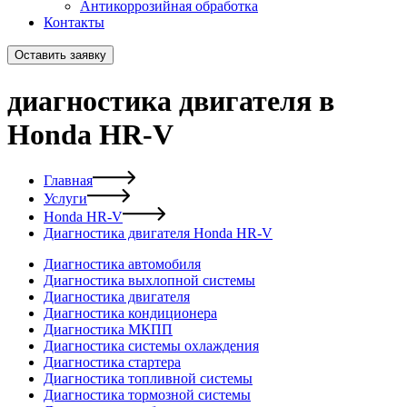
Антикоррозийная обработка
Контакты
Оставить заявку
диагностика двигателя в
Honda HR-V
Главная
Услуги
Honda HR-V
Диагностика двигателя Honda HR-V
Диагностика автомобиля
Диагностика выхлопной системы
Диагностика двигателя
Диагностика кондиционера
Диагностика МКПП
Диагностика системы охлаждения
Диагностика стартера
Диагностика топливной системы
Диагностика тормозной системы