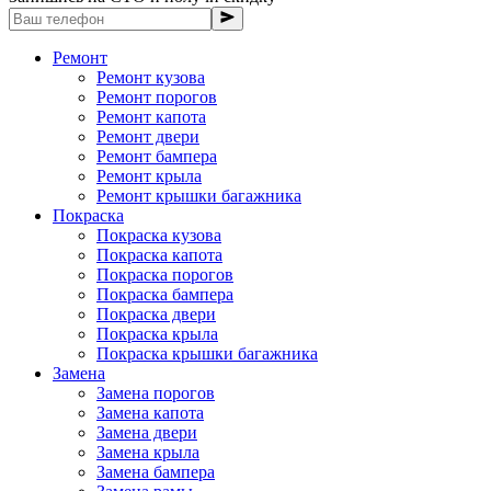
Ремонт
Ремонт кузова
Ремонт порогов
Ремонт капота
Ремонт двери
Ремонт бампера
Ремонт крыла
Ремонт крышки багажника
Покраска
Покраска кузова
Покраска капота
Покраска порогов
Покраска бампера
Покраска двери
Покраска крыла
Покраска крышки багажника
Замена
Замена порогов
Замена капота
Замена двери
Замена крыла
Замена бампера