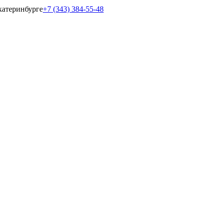
катеринбурге
+7 (343) 384-55-48