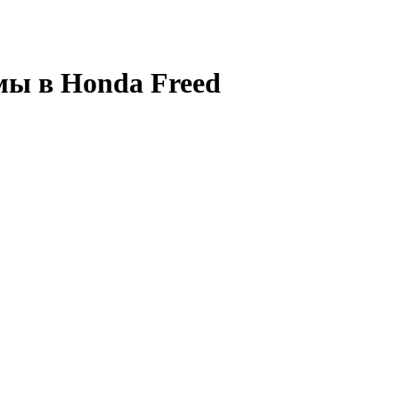
мы в Honda Freed