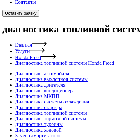
Контакты
Оставить заявку
диагностика топливной систе
Главная
Услуги
Honda Freed
Диагностика топливной системы Honda Freed
Диагностика автомобиля
Диагностика выхлопной системы
Диагностика двигателя
Диагностика кондиционера
Диагностика МКПП
Диагностика системы охлаждения
Диагностика стартера
Диагностика топливной системы
Диагностика тормозной системы
Диагностика турбины
Диагностика ходовой
Замена амортизаторов