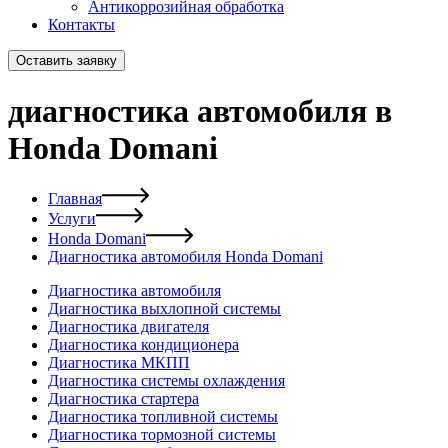
Антикоррозийная обработка
Контакты
Оставить заявку
диагностика автомобиля в
Honda Domani
Главная
Услуги
Honda Domani
Диагностика автомобиля Honda Domani
Диагностика автомобиля
Диагностика выхлопной системы
Диагностика двигателя
Диагностика кондиционера
Диагностика МКПП
Диагностика системы охлаждения
Диагностика стартера
Диагностика топливной системы
Диагностика тормозной системы