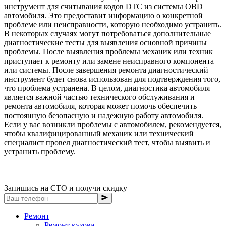
инструмент для считывания кодов DTC из системы OBD
автомобиля. Это предоставит информацию о конкретной
проблеме или неисправности, которую необходимо устранить.
В некоторых случаях могут потребоваться дополнительные
диагностические тесты для выявления основной причины
проблемы. После выявления проблемы механик или техник
приступает к ремонту или замене неисправного компонента
или системы. После завершения ремонта диагностический
инструмент будет снова использован для подтверждения того,
что проблема устранена. В целом, диагностика автомобиля
является важной частью технического обслуживания и
ремонта автомобиля, которая может помочь обеспечить
постоянную безопасную и надежную работу автомобиля.
Если у вас возникли проблемы с автомобилем, рекомендуется,
чтобы квалифицированный механик или технический
специалист провел диагностический тест, чтобы выявить и
устранить проблему.
Запишись на СТО и получи скидку
Ремонт
Ремонт кузова