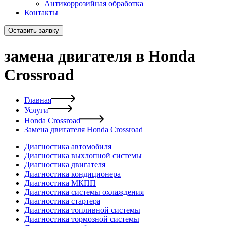
Антикоррозийная обработка
Контакты
Оставить заявку
замена двигателя в Honda
Crossroad
Главная
Услуги
Honda Crossroad
Замена двигателя Honda Crossroad
Диагностика автомобиля
Диагностика выхлопной системы
Диагностика двигателя
Диагностика кондиционера
Диагностика МКПП
Диагностика системы охлаждения
Диагностика стартера
Диагностика топливной системы
Диагностика тормозной системы