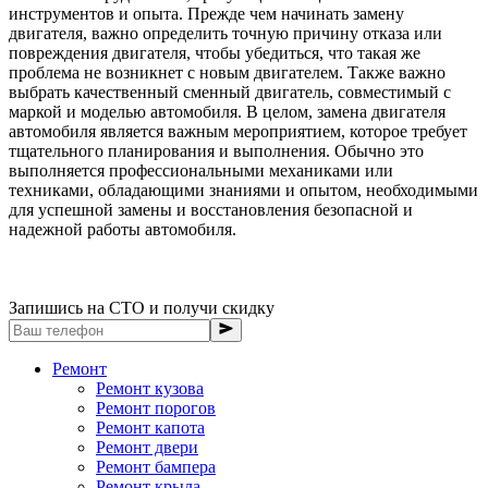
инструментов и опыта. Прежде чем начинать замену
двигателя, важно определить точную причину отказа или
повреждения двигателя, чтобы убедиться, что такая же
проблема не возникнет с новым двигателем. Также важно
выбрать качественный сменный двигатель, совместимый с
маркой и моделью автомобиля. В целом, замена двигателя
автомобиля является важным мероприятием, которое требует
тщательного планирования и выполнения. Обычно это
выполняется профессиональными механиками или
техниками, обладающими знаниями и опытом, необходимыми
для успешной замены и восстановления безопасной и
надежной работы автомобиля.
Запишись на СТО и получи скидку
Ремонт
Ремонт кузова
Ремонт порогов
Ремонт капота
Ремонт двери
Ремонт бампера
Ремонт крыла