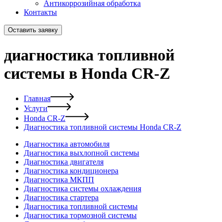
Антикоррозийная обработка
Контакты
Оставить заявку
диагностика топливной
системы в Honda CR-Z
Главная
Услуги
Honda CR-Z
Диагностика топливной системы Honda CR-Z
Диагностика автомобиля
Диагностика выхлопной системы
Диагностика двигателя
Диагностика кондиционера
Диагностика МКПП
Диагностика системы охлаждения
Диагностика стартера
Диагностика топливной системы
Диагностика тормозной системы