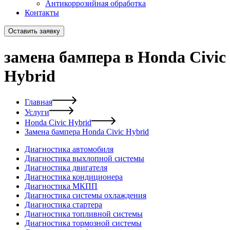
Антикоррозийная обработка
Контакты
Оставить заявку
замена бампера в Honda Civic
Hybrid
Главная
Услуги
Honda Civic Hybrid
Замена бампера Honda Civic Hybrid
Диагностика автомобиля
Диагностика выхлопной системы
Диагностика двигателя
Диагностика кондиционера
Диагностика МКПП
Диагностика системы охлаждения
Диагностика стартера
Диагностика топливной системы
Диагностика тормозной системы