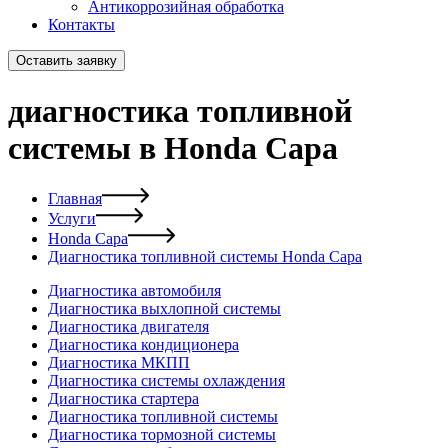
Антикоррозийная обработка
Контакты
Оставить заявку
диагностика топливной
системы в Honda Capa
Главная
Услуги
Honda Capa
Диагностика топливной системы Honda Capa
Диагностика автомобиля
Диагностика выхлопной системы
Диагностика двигателя
Диагностика кондиционера
Диагностика МКПП
Диагностика системы охлаждения
Диагностика стартера
Диагностика топливной системы
Диагностика тормозной системы