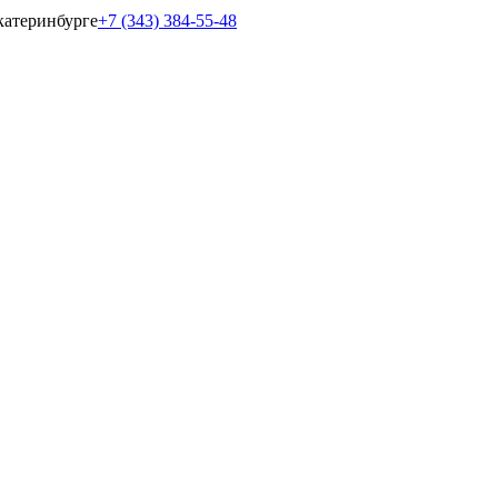
катеринбурге
+7 (343) 384-55-48