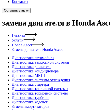
Контакты
Оставить заявку
замена двигателя в Honda Asc
Главная
Услуги
Honda Ascot
Замена двигателя Honda Ascot
Диагностика автомобиля
Диагностика выхлопной системы
Диагностика двигателя
Диагностика кондиционера
Диагностика МКПП
Диагностика системы охлаждения
Диагностика стартера
Диагностика топливной системы
Диагностика тормозной системы
Диагностика турбины
Диагностика ходовой
Замена амортизаторов