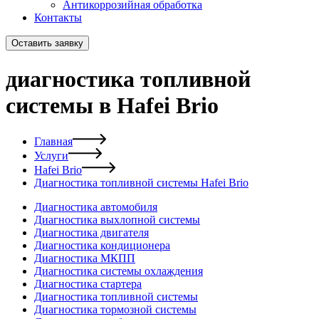
Антикоррозийная обработка
Контакты
Оставить заявку
диагностика топливной
системы в Hafei Brio
Главная
Услуги
Hafei Brio
Диагностика топливной системы Hafei Brio
Диагностика автомобиля
Диагностика выхлопной системы
Диагностика двигателя
Диагностика кондиционера
Диагностика МКПП
Диагностика системы охлаждения
Диагностика стартера
Диагностика топливной системы
Диагностика тормозной системы