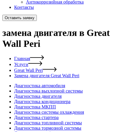
Антикоррозийная обработка
Контакты
Оставить заявку
замена двигателя в Great
Wall Peri
Главная
Услуги
Great Wall Peri
Замена двигателя Great Wall Peri
Диагностика автомобиля
Диагностика выхлопной системы
Диагностика двигателя
Диагностика кондиционера
Диагностика МКПП
Диагностика системы охлаждения
Диагностика стартера
Диагностика топливной системы
Диагностика тормозной системы