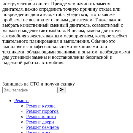
инструментов и опыта. Прежде чем начинать замену
двигателя, важно определить точную причину отказа или
повреждения двигателя, чтобы убедиться, что такая же
проблема не возникнет с новым двигателем. Также важно
выбрать качественный сменный двигатель, совместимый с
маркой и моделью автомобиля. В целом, замена двигателя
автомобиля является важным мероприятием, которое требует
тщательного планирования и выполнения. Обычно это
выполняется профессиональными механиками или
техниками, обладающими знаниями и опытом, необходимыми
для успешной замены и восстановления безопасной и
надежной работы автомобиля.
Запишись на СТО и получи скидку
Ремонт
Ремонт кузова
Ремонт порогов
Ремонт капота
Ремонт двери
Ремонт бампера
Ремонт крыла