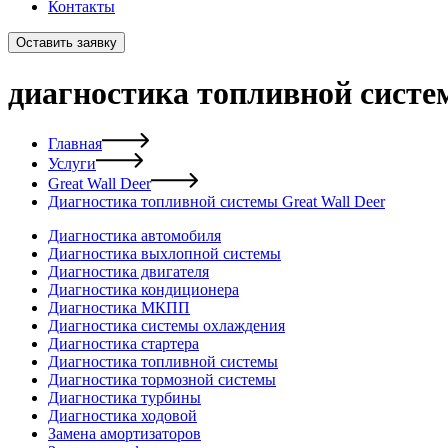
Контакты
Оставить заявку
диагностика топливной систем
Главная
Услуги
Great Wall Deer
Диагностика топливной системы Great Wall Deer
Диагностика автомобиля
Диагностика выхлопной системы
Диагностика двигателя
Диагностика кондиционера
Диагностика МКПП
Диагностика системы охлаждения
Диагностика стартера
Диагностика топливной системы
Диагностика тормозной системы
Диагностика турбины
Диагностика ходовой
Замена амортизаторов