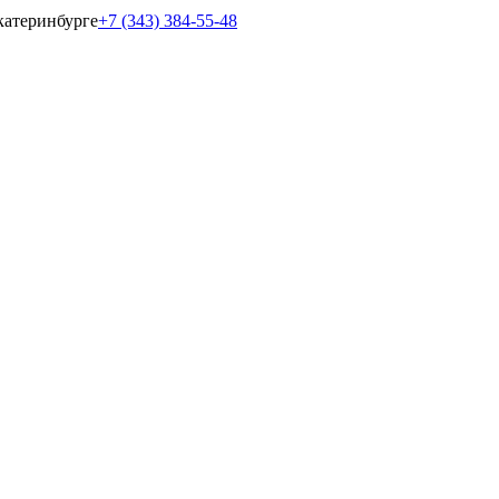
катеринбурге
+7 (343) 384-55-48