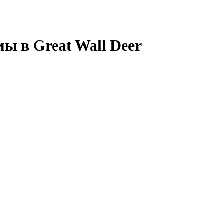
ы в Great Wall Deer