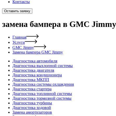
Контакты
Оставить заявку
замена бампера в GMC Jimm
Главная
Услуги
GMC Jimmy
Замена бампера GMC Jimmy
Диагностика автомобиля
Диагностика выхлопной системы
Диагностика двигателя
Диагностика кондиционера
Диагностика МКПП
Диагностика системы охлаждения
Диагностика стартера
Диагностика топливной системы
Диагностика тормозной системы
Диагностика турбины
Диагностика ходовой
Замена амортизаторов