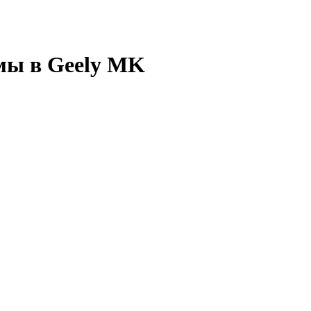
мы в Geely MK