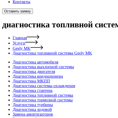
Контакты
Оставить заявку
диагностика топливной систе
Главная
Услуги
Geely MK
Диагностика топливной системы Geely MK
Диагностика автомобиля
Диагностика выхлопной системы
Диагностика двигателя
Диагностика кондиционера
Диагностика МКПП
Диагностика системы охлаждения
Диагностика стартера
Диагностика топливной системы
Диагностика тормозной системы
Диагностика турбины
Диагностика ходовой
Замена амортизаторов