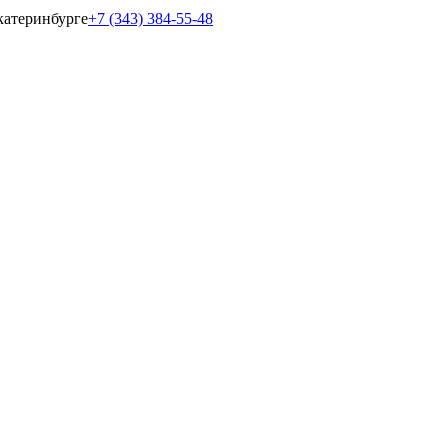
катеринбурге
+7 (343) 384-55-48