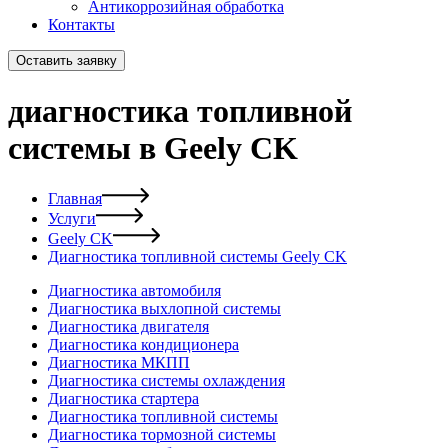
Антикоррозийная обработка
Контакты
Оставить заявку
диагностика топливной
системы в Geely CK
Главная
Услуги
Geely CK
Диагностика топливной системы Geely CK
Диагностика автомобиля
Диагностика выхлопной системы
Диагностика двигателя
Диагностика кондиционера
Диагностика МКПП
Диагностика системы охлаждения
Диагностика стартера
Диагностика топливной системы
Диагностика тормозной системы