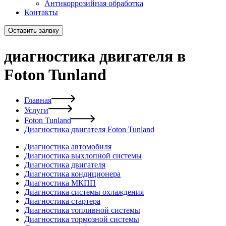
Антикоррозийная обработка
Контакты
Оставить заявку
диагностика двигателя в
Foton Tunland
Главная
Услуги
Foton Tunland
Диагностика двигателя Foton Tunland
Диагностика автомобиля
Диагностика выхлопной системы
Диагностика двигателя
Диагностика кондиционера
Диагностика МКПП
Диагностика системы охлаждения
Диагностика стартера
Диагностика топливной системы
Диагностика тормозной системы