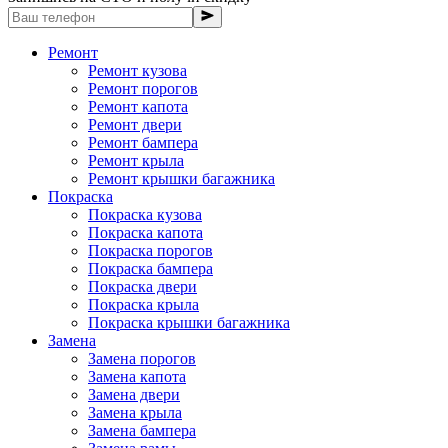
Ремонт
Ремонт кузова
Ремонт порогов
Ремонт капота
Ремонт двери
Ремонт бампера
Ремонт крыла
Ремонт крышки багажника
Покраска
Покраска кузова
Покраска капота
Покраска порогов
Покраска бампера
Покраска двери
Покраска крыла
Покраска крышки багажника
Замена
Замена порогов
Замена капота
Замена двери
Замена крыла
Замена бампера