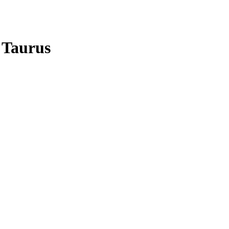
 Taurus