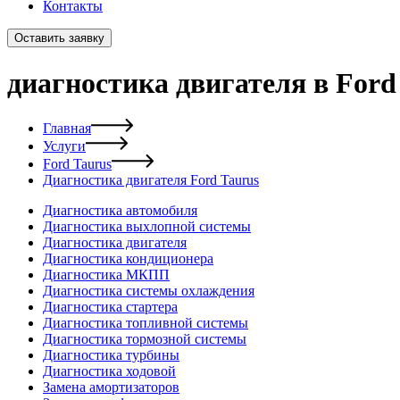
Контакты
Оставить заявку
диагностика двигателя в Ford
Главная
Услуги
Ford Taurus
Диагностика двигателя Ford Taurus
Диагностика автомобиля
Диагностика выхлопной системы
Диагностика двигателя
Диагностика кондиционера
Диагностика МКПП
Диагностика системы охлаждения
Диагностика стартера
Диагностика топливной системы
Диагностика тормозной системы
Диагностика турбины
Диагностика ходовой
Замена амортизаторов