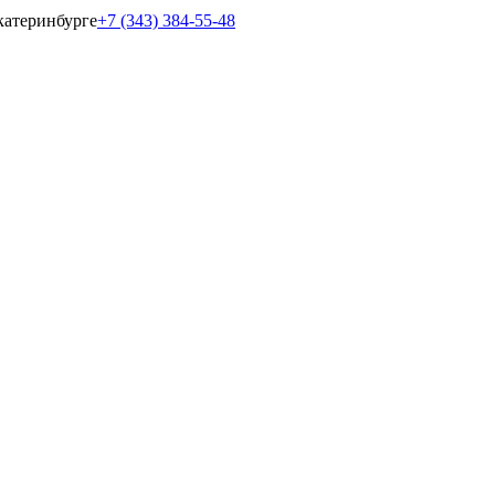
катеринбурге
+7 (343) 384-55-48