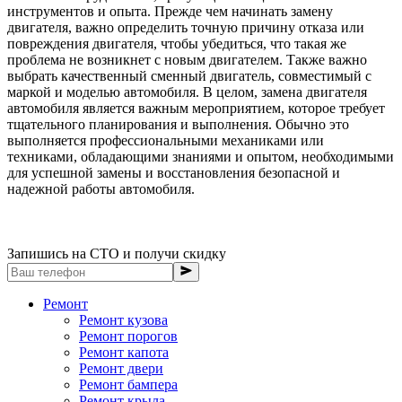
инструментов и опыта. Прежде чем начинать замену
двигателя, важно определить точную причину отказа или
повреждения двигателя, чтобы убедиться, что такая же
проблема не возникнет с новым двигателем. Также важно
выбрать качественный сменный двигатель, совместимый с
маркой и моделью автомобиля. В целом, замена двигателя
автомобиля является важным мероприятием, которое требует
тщательного планирования и выполнения. Обычно это
выполняется профессиональными механиками или
техниками, обладающими знаниями и опытом, необходимыми
для успешной замены и восстановления безопасной и
надежной работы автомобиля.
Запишись на СТО и получи скидку
Ремонт
Ремонт кузова
Ремонт порогов
Ремонт капота
Ремонт двери
Ремонт бампера
Ремонт крыла