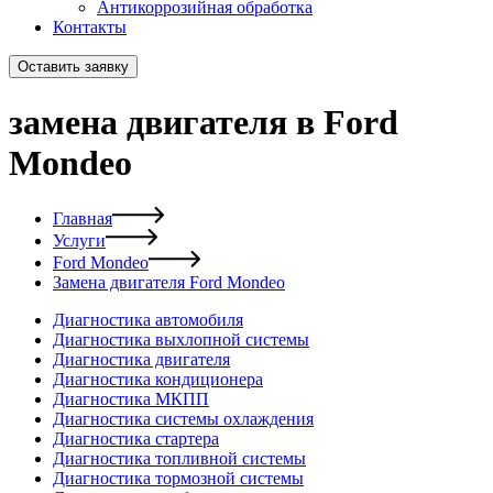
Антикоррозийная обработка
Контакты
Оставить заявку
замена двигателя в Ford
Mondeo
Главная
Услуги
Ford Mondeo
Замена двигателя Ford Mondeo
Диагностика автомобиля
Диагностика выхлопной системы
Диагностика двигателя
Диагностика кондиционера
Диагностика МКПП
Диагностика системы охлаждения
Диагностика стартера
Диагностика топливной системы
Диагностика тормозной системы