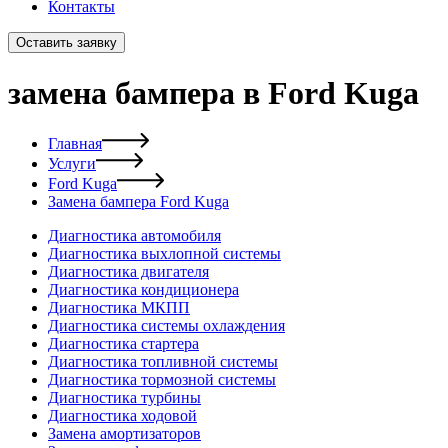
Контакты
Оставить заявку
замена бампера в Ford Kuga
Главная
Услуги
Ford Kuga
Замена бампера Ford Kuga
Диагностика автомобиля
Диагностика выхлопной системы
Диагностика двигателя
Диагностика кондиционера
Диагностика МКПП
Диагностика системы охлаждения
Диагностика стартера
Диагностика топливной системы
Диагностика тормозной системы
Диагностика турбины
Диагностика ходовой
Замена амортизаторов