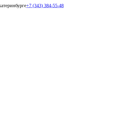
катеринбурге
+7 (343) 384-55-48