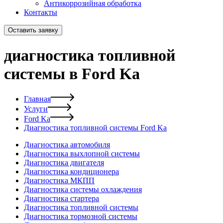
Антикоррозийная обработка
Контакты
Оставить заявку
диагностика топливной
системы в Ford Ka
Главная
Услуги
Ford Ka
Диагностика топливной системы Ford Ka
Диагностика автомобиля
Диагностика выхлопной системы
Диагностика двигателя
Диагностика кондиционера
Диагностика МКПП
Диагностика системы охлаждения
Диагностика стартера
Диагностика топливной системы
Диагностика тормозной системы