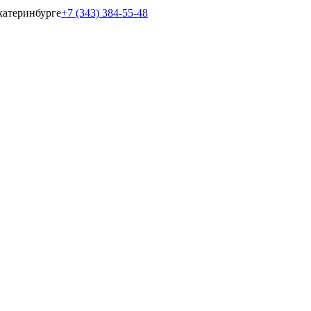
катеринбурге
+7 (343) 384-55-48