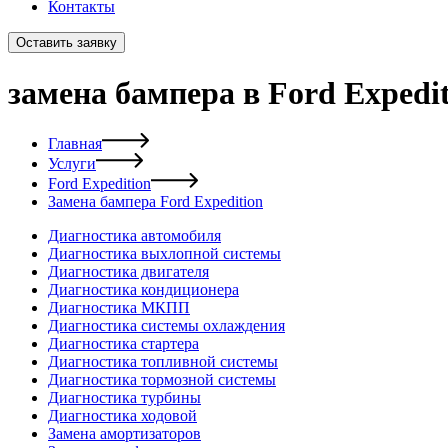
Контакты
Оставить заявку
замена бампера в Ford Expedi
Главная
Услуги
Ford Expedition
Замена бампера Ford Expedition
Диагностика автомобиля
Диагностика выхлопной системы
Диагностика двигателя
Диагностика кондиционера
Диагностика МКПП
Диагностика системы охлаждения
Диагностика стартера
Диагностика топливной системы
Диагностика тормозной системы
Диагностика турбины
Диагностика ходовой
Замена амортизаторов