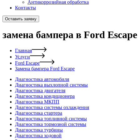
Антикоррозийная обработка
Контакты
Оставить заявку
замена бампера в Ford Escape
Главная
Услуги
Ford Escape
Замена бампера Ford Escape
Диагностика автомобиля
Диагностика выхлопной системы
Диагностика двигателя
Диагностика кондиционера
Диагностика МКПП
Диагностика системы охлаждения
Диагностика стартера
Диагностика топливной системы
Диагностика тормозной системы
Диагностика турбины
Диагностика ходовой