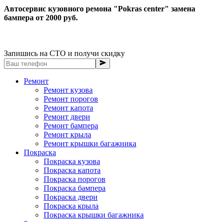
Автосервис кузовного ремона "Pokras center" замена
бампера от 2000 руб.
Запишись на СТО и получи скидку
Ремонт
Ремонт кузова
Ремонт порогов
Ремонт капота
Ремонт двери
Ремонт бампера
Ремонт крыла
Ремонт крышки багажника
Покраска
Покраска кузова
Покраска капота
Покраска порогов
Покраска бампера
Покраска двери
Покраска крыла
Покраска крышки багажника