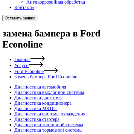
Антикоррозийная обработка
Контакты
Оставить заявку
замена бампера в Ford
Econoline
Главная
Услуги
Ford Econoline
Замена бампера Ford Econoline
Диагностика автомобиля
Диагностика выхлопной системы
Диагностика двигателя
Диагностика кондиционера
Диагностика МКПП
Диагностика системы охлаждения
Диагностика стартера
Диагностика топливной системы
Диагностика тормозной системы