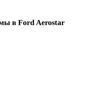
мы в Ford Aerostar