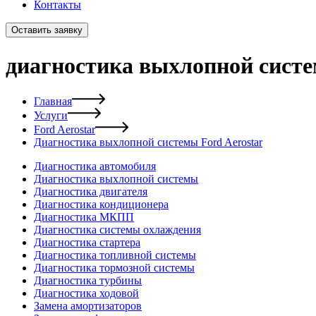
Контакты
Оставить заявку
диагностика выхлопной систе
Главная
Услуги
Ford Aerostar
Диагностика выхлопной системы Ford Aerostar
Диагностика автомобиля
Диагностика выхлопной системы
Диагностика двигателя
Диагностика кондиционера
Диагностика МКПП
Диагностика системы охлаждения
Диагностика стартера
Диагностика топливной системы
Диагностика тормозной системы
Диагностика турбины
Диагностика ходовой
Замена амортизаторов