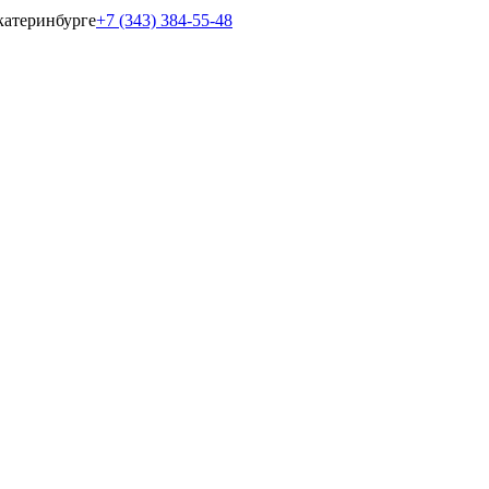
катеринбурге
+7 (343) 384-55-48