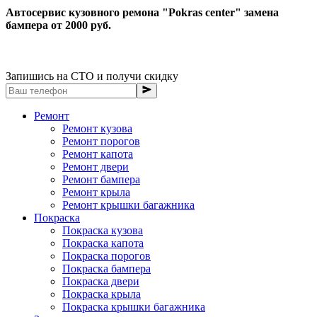
Автосервис кузовного ремона "Pokras center" замена
бампера от 2000 руб.
Запишись на СТО и получи скидку
Ремонт
Ремонт кузова
Ремонт порогов
Ремонт капота
Ремонт двери
Ремонт бампера
Ремонт крыла
Ремонт крышки багажника
Покраска
Покраска кузова
Покраска капота
Покраска порогов
Покраска бампера
Покраска двери
Покраска крыла
Покраска крышки багажника