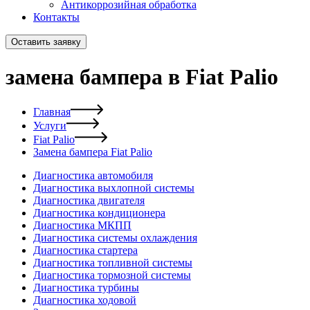
Антикоррозийная обработка
Контакты
Оставить заявку
замена бампера в Fiat Palio
Главная
Услуги
Fiat Palio
Замена бампера Fiat Palio
Диагностика автомобиля
Диагностика выхлопной системы
Диагностика двигателя
Диагностика кондиционера
Диагностика МКПП
Диагностика системы охлаждения
Диагностика стартера
Диагностика топливной системы
Диагностика тормозной системы
Диагностика турбины
Диагностика ходовой