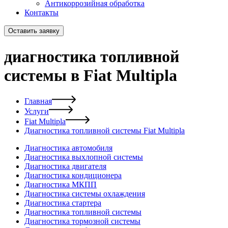
Антикоррозийная обработка
Контакты
Оставить заявку
диагностика топливной
системы в Fiat Multipla
Главная
Услуги
Fiat Multipla
Диагностика топливной системы Fiat Multipla
Диагностика автомобиля
Диагностика выхлопной системы
Диагностика двигателя
Диагностика кондиционера
Диагностика МКПП
Диагностика системы охлаждения
Диагностика стартера
Диагностика топливной системы
Диагностика тормозной системы