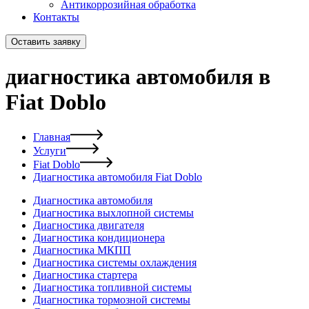
Антикоррозийная обработка
Контакты
Оставить заявку
диагностика автомобиля в
Fiat Doblo
Главная
Услуги
Fiat Doblo
Диагностика автомобиля Fiat Doblo
Диагностика автомобиля
Диагностика выхлопной системы
Диагностика двигателя
Диагностика кондиционера
Диагностика МКПП
Диагностика системы охлаждения
Диагностика стартера
Диагностика топливной системы
Диагностика тормозной системы