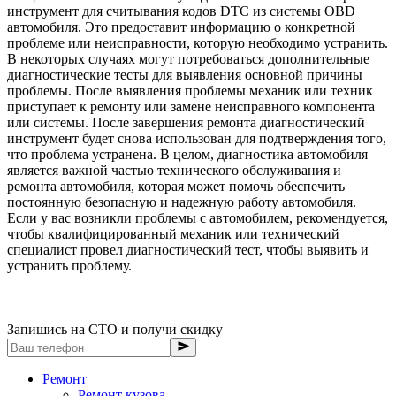
инструмент для считывания кодов DTC из системы OBD
автомобиля. Это предоставит информацию о конкретной
проблеме или неисправности, которую необходимо устранить.
В некоторых случаях могут потребоваться дополнительные
диагностические тесты для выявления основной причины
проблемы. После выявления проблемы механик или техник
приступает к ремонту или замене неисправного компонента
или системы. После завершения ремонта диагностический
инструмент будет снова использован для подтверждения того,
что проблема устранена. В целом, диагностика автомобиля
является важной частью технического обслуживания и
ремонта автомобиля, которая может помочь обеспечить
постоянную безопасную и надежную работу автомобиля.
Если у вас возникли проблемы с автомобилем, рекомендуется,
чтобы квалифицированный механик или технический
специалист провел диагностический тест, чтобы выявить и
устранить проблему.
Запишись на СТО и получи скидку
Ремонт
Ремонт кузова