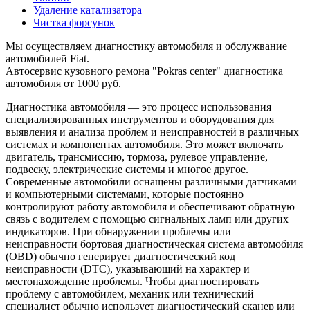
Удаление катализатора
Чистка форсунок
Мы осуществляем диагностику автомобиля и обслужвание
автомобилей Fiat.
Автосервис кузовного ремона "Pokras center" диагностика
автомобиля от 1000 руб.
Диагностика автомобиля — это процесс использования
специализированных инструментов и оборудования для
выявления и анализа проблем и неисправностей в различных
системах и компонентах автомобиля. Это может включать
двигатель, трансмиссию, тормоза, рулевое управление,
подвеску, электрические системы и многое другое.
Современные автомобили оснащены различными датчиками
и компьютерными системами, которые постоянно
контролируют работу автомобиля и обеспечивают обратную
связь с водителем с помощью сигнальных ламп или других
индикаторов. При обнаружении проблемы или
неисправности бортовая диагностическая система автомобиля
(OBD) обычно генерирует диагностический код
неисправности (DTC), указывающий на характер и
местонахождение проблемы. Чтобы диагностировать
проблему с автомобилем, механик или технический
специалист обычно использует диагностический сканер или