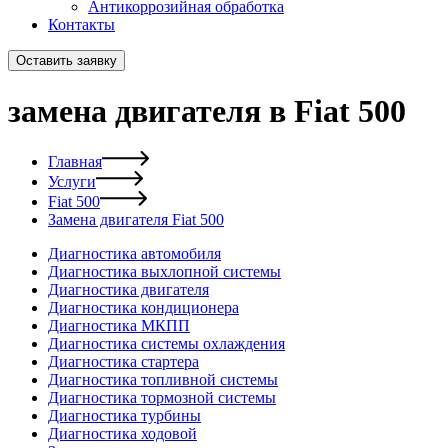
Антикоррозийная обработка
Контакты
Оставить заявку
замена двигателя в Fiat 500
Главная
Услуги
Fiat 500
Замена двигателя Fiat 500
Диагностика автомобиля
Диагностика выхлопной системы
Диагностика двигателя
Диагностика кондиционера
Диагностика МКПП
Диагностика системы охлаждения
Диагностика стартера
Диагностика топливной системы
Диагностика тормозной системы
Диагностика турбины
Диагностика ходовой