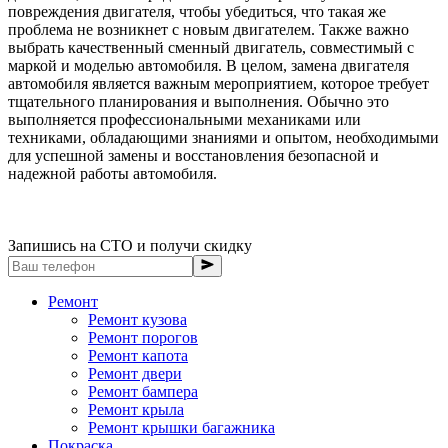
повреждения двигателя, чтобы убедиться, что такая же
проблема не возникнет с новым двигателем. Также важно
выбрать качественный сменный двигатель, совместимый с
маркой и моделью автомобиля. В целом, замена двигателя
автомобиля является важным мероприятием, которое требует
тщательного планирования и выполнения. Обычно это
выполняется профессиональными механиками или
техниками, обладающими знаниями и опытом, необходимыми
для успешной замены и восстановления безопасной и
надежной работы автомобиля.
Запишись на СТО и получи скидку
Ремонт
Ремонт кузова
Ремонт порогов
Ремонт капота
Ремонт двери
Ремонт бампера
Ремонт крыла
Ремонт крышки багажника
Покраска