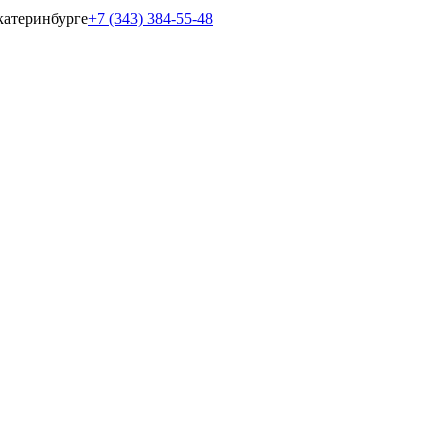
катеринбурге
+7 (343) 384-55-48