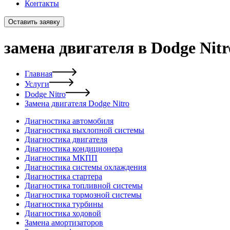
Контакты
Оставить заявку
замена двигателя в Dodge Nitr
Главная
Услуги
Dodge Nitro
Замена двигателя Dodge Nitro
Диагностика автомобиля
Диагностика выхлопной системы
Диагностика двигателя
Диагностика кондиционера
Диагностика МКПП
Диагностика системы охлаждения
Диагностика стартера
Диагностика топливной системы
Диагностика тормозной системы
Диагностика турбины
Диагностика ходовой
Замена амортизаторов