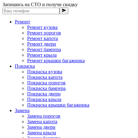
Запишись на СТО и получи скидку
Ремонт
Ремонт кузова
Ремонт порогов
Ремонт капота
Ремонт двери
Ремонт бампера
Ремонт крыла
Ремонт крышки багажника
Покраска
Покраска кузова
Покраска капота
Покраска порогов
Покраска бампера
Покраска двери
Покраска крыла
Покраска крышки багажника
Замена
Замена порогов
Замена капота
Замена двери
Замена крыла