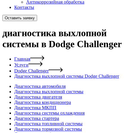
Антикоррозийная обработка
Контакты
Оставить заявку
диагностика выхлопной
системы в Dodge Challenger
Главная
Услуги
Dodge Challenger
Диагностика выхлопной системы Dodge Challenger
Диагностика автомобиля
Диагностика выхлопной системы
Диагностика двигателя
Диагностика кондиционера
Диагностика МКПП
Диагностика системы охлаждения
Диагностика стартера
Диагностика топливной системы
Диагностика тормозной системы