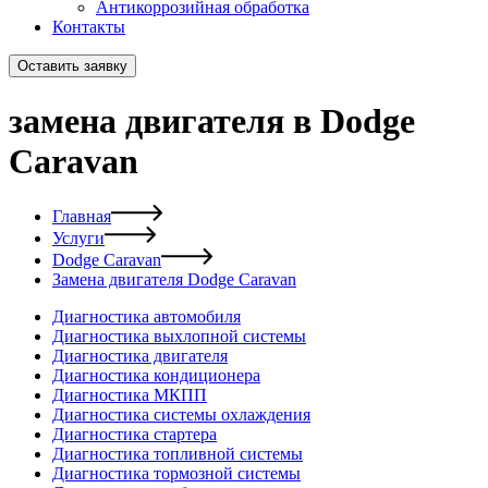
Антикоррозийная обработка
Контакты
Оставить заявку
замена двигателя в Dodge
Caravan
Главная
Услуги
Dodge Caravan
Замена двигателя Dodge Caravan
Диагностика автомобиля
Диагностика выхлопной системы
Диагностика двигателя
Диагностика кондиционера
Диагностика МКПП
Диагностика системы охлаждения
Диагностика стартера
Диагностика топливной системы
Диагностика тормозной системы