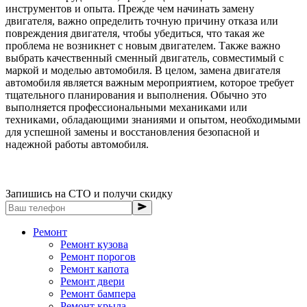
инструментов и опыта. Прежде чем начинать замену
двигателя, важно определить точную причину отказа или
повреждения двигателя, чтобы убедиться, что такая же
проблема не возникнет с новым двигателем. Также важно
выбрать качественный сменный двигатель, совместимый с
маркой и моделью автомобиля. В целом, замена двигателя
автомобиля является важным мероприятием, которое требует
тщательного планирования и выполнения. Обычно это
выполняется профессиональными механиками или
техниками, обладающими знаниями и опытом, необходимыми
для успешной замены и восстановления безопасной и
надежной работы автомобиля.
Запишись на СТО и получи скидку
Ремонт
Ремонт кузова
Ремонт порогов
Ремонт капота
Ремонт двери
Ремонт бампера
Ремонт крыла