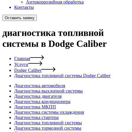
Антикоррозийная обработка
Контакты
Оставить заявку
диагностика топливной
системы в Dodge Caliber
Главная
Услуги
Dodge Caliber
Диагностика топливной системы Dodge Caliber
Диагностика автомобиля
Диагностика выхлопной системы
Диагностика двигателя
Диагностика кондиционера
Диагностика МКПП
Диагностика системы охлаждения
Диагностика стартера
Диагностика топливной системы
Диагностика тормозной системы