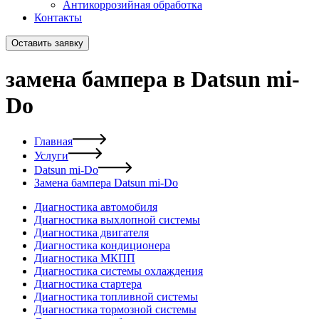
Антикоррозийная обработка
Контакты
Оставить заявку
замена бампера в Datsun mi-
Do
Главная
Услуги
Datsun mi-Do
Замена бампера Datsun mi-Do
Диагностика автомобиля
Диагностика выхлопной системы
Диагностика двигателя
Диагностика кондиционера
Диагностика МКПП
Диагностика системы охлаждения
Диагностика стартера
Диагностика топливной системы
Диагностика тормозной системы